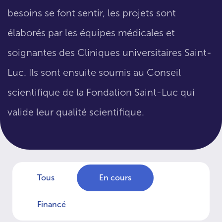
besoins se font sentir, les projets sont
élaborés par les équipes médicales et
soignantes des Cliniques universitaires Saint-
Luc. Ils sont ensuite soumis au Conseil
scientifique de la Fondation Saint-Luc qui
valide leur qualité scientifique.
Tous
En cours
Financé