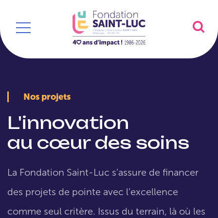
Nos projets
L'innovation
au cœur des soins
La Fondation Saint-Luc s’assure de financer
des projets de pointe avec l’excellence
comme seul critère. Issus du terrain, là où les