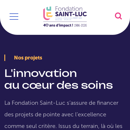
Nos projets
L'innovation
au cœur des soins
La Fondation Saint-Luc s’assure de financer
des projets de pointe avec l’excellence
comme seul critère. Issus du terrain, là où les