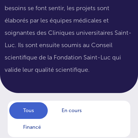
besoins se font sentir, les projets sont
élaborés par les équipes médicales et
soignantes des Cliniques universitaires Saint-
Luc. Ils sont ensuite soumis au Conseil
scientifique de la Fondation Saint-Luc qui
valide leur qualité scientifique.
Tous
En cours
Financé