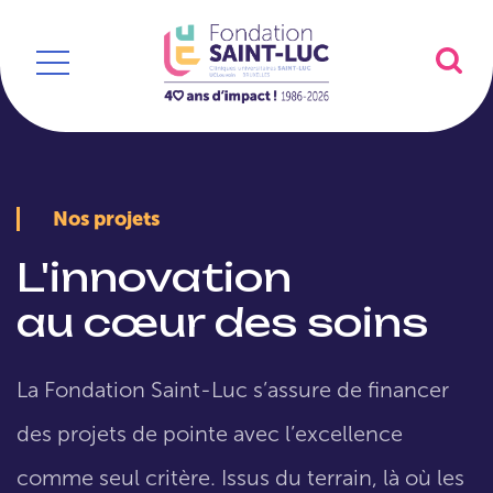
Nos projets
L'innovation
au cœur des soins
La Fondation Saint-Luc s’assure de financer
des projets de pointe avec l’excellence
comme seul critère. Issus du terrain, là où les