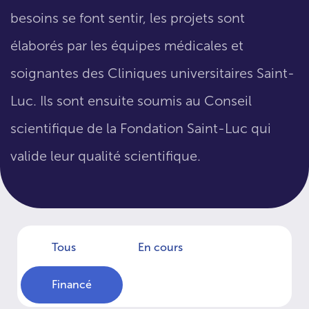
besoins se font sentir, les projets sont
élaborés par les équipes médicales et
soignantes des Cliniques universitaires Saint-
Luc. Ils sont ensuite soumis au Conseil
scientifique de la Fondation Saint-Luc qui
valide leur qualité scientifique.
Tous
En cours
Financé