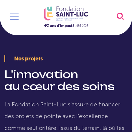
Nos projets
L'innovation
au cœur des soins
La Fondation Saint-Luc s’assure de financer
des projets de pointe avec l’excellence
comme seul critère. Issus du terrain, là où les