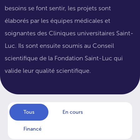
besoins se font sentir, les projets sont
élaborés par les équipes médicales et
soignantes des Cliniques universitaires Saint-
Luc. Ils sont ensuite soumis au Conseil
scientifique de la Fondation Saint-Luc qui
valide leur qualité scientifique.
Tous
En cours
Financé