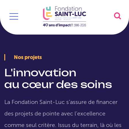
Nos projets
L'innovation
au cœur des soins
La Fondation Saint-Luc s’assure de financer
des projets de pointe avec l’excellence
comme seul critère. Issus du terrain, là où les