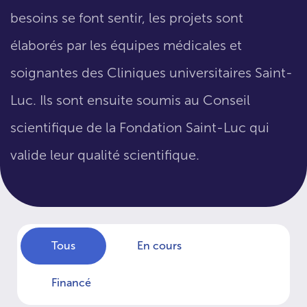
besoins se font sentir, les projets sont
élaborés par les équipes médicales et
soignantes des Cliniques universitaires Saint-
Luc. Ils sont ensuite soumis au Conseil
scientifique de la Fondation Saint-Luc qui
valide leur qualité scientifique.
Tous
En cours
Financé