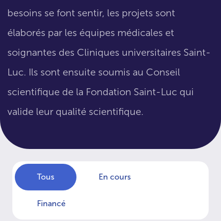
besoins se font sentir, les projets sont
élaborés par les équipes médicales et
soignantes des Cliniques universitaires Saint-
Luc. Ils sont ensuite soumis au Conseil
scientifique de la Fondation Saint-Luc qui
valide leur qualité scientifique.
Tous
En cours
Financé