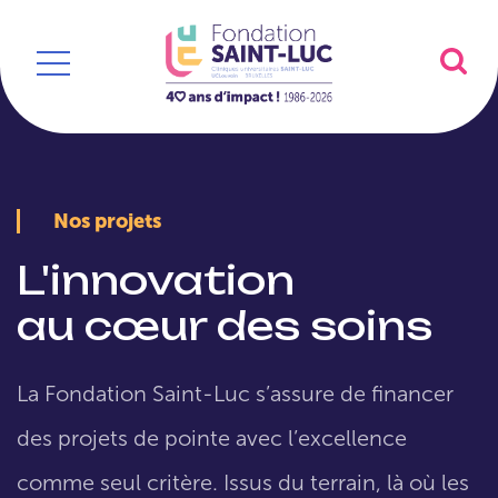
Nos projets
L'innovation
au cœur des soins
La Fondation Saint-Luc s’assure de financer
des projets de pointe avec l’excellence
comme seul critère. Issus du terrain, là où les