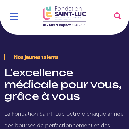
Nos jeunes talents
L'excellence
médicale pour vous,
grâce à vous
La Fondation Saint-Luc octroie chaque année
des bourses de perfectionnement et des