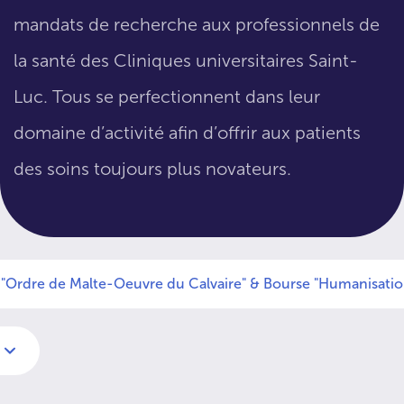
mandats de recherche aux professionnels de
la santé des Cliniques universitaires Saint-
Luc. Tous se perfectionnent dans leur
domaine d’activité afin d’offrir aux patients
des soins toujours plus novateurs.
 "Ordre de Malte-Oeuvre du Calvaire" & Bourse "Humanisatio