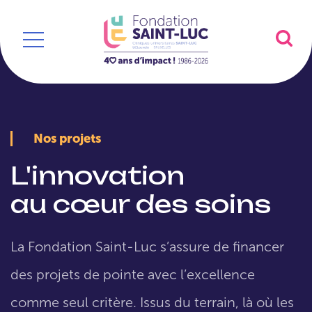
Nos projets
L'innovation
au cœur des soins
La Fondation Saint-Luc s’assure de financer
des projets de pointe avec l’excellence
comme seul critère. Issus du terrain, là où les