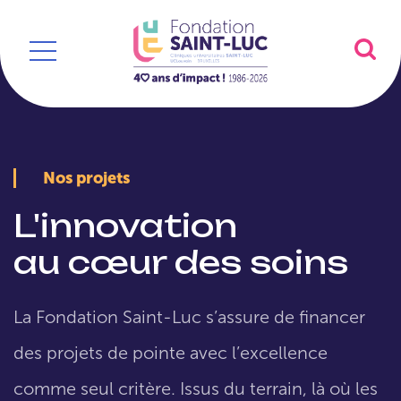
Nos projets
L'innovation
au cœur des soins
La Fondation Saint-Luc s’assure de financer
des projets de pointe avec l’excellence
comme seul critère. Issus du terrain, là où les