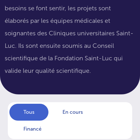
besoins se font sentir, les projets sont
élaborés par les équipes médicales et
soignantes des Cliniques universitaires Saint-
Luc. Ils sont ensuite soumis au Conseil
scientifique de la Fondation Saint-Luc qui
valide leur qualité scientifique.
Tous
En cours
Financé