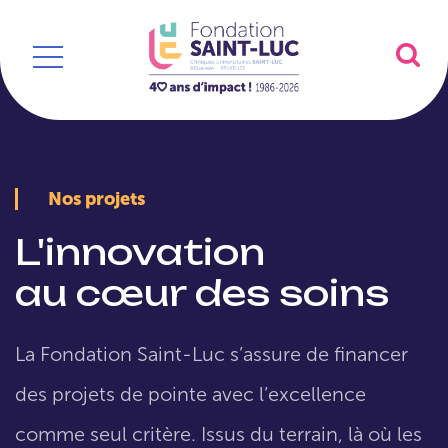
Nos projets
L'innovation
au cœur des soins
La Fondation Saint-Luc s’assure de financer
des projets de pointe avec l’excellence
comme seul critère. Issus du terrain, là où les