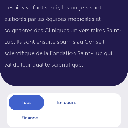
besoins se font sentir, les projets sont
élaborés par les équipes médicales et
soignantes des Cliniques universitaires Saint-
Luc. Ils sont ensuite soumis au Conseil
scientifique de la Fondation Saint-Luc qui
valide leur qualité scientifique.
Tous
En cours
Financé