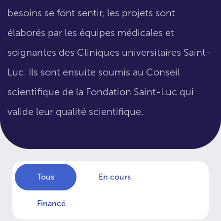
besoins se font sentir, les projets sont
élaborés par les équipes médicales et
soignantes des Cliniques universitaires Saint-
Luc. Ils sont ensuite soumis au Conseil
scientifique de la Fondation Saint-Luc qui
valide leur qualité scientifique.
Tous
En cours
Financé