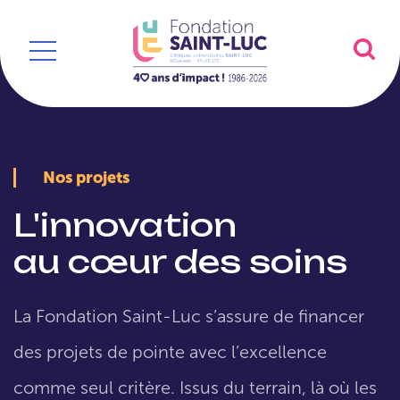
Nos projets
L'innovation
au cœur des soins
La Fondation Saint-Luc s’assure de financer
des projets de pointe avec l’excellence
comme seul critère. Issus du terrain, là où les