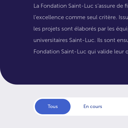
La Fondation Saint-Luc s’assure de f
l’excellence comme seul critère. Issus
les projets sont élaborés par les éq
universitaires Saint-Luc. Ils sont en
Fondation Saint-Luc qui valide leur q
Tous
En cours