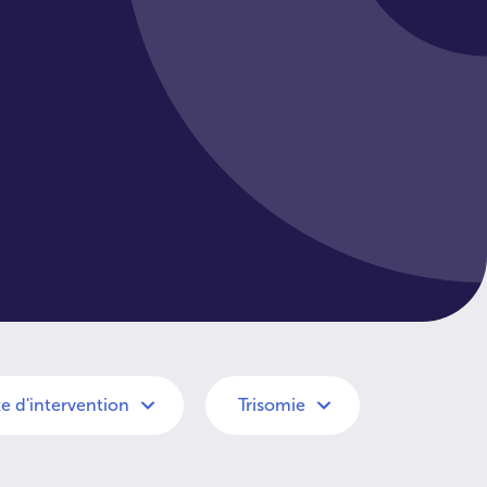
e d'intervention
Trisomie