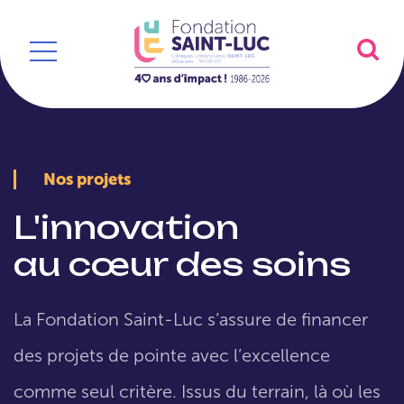
Nos projets
L'innovation
au cœur des soins
La Fondation Saint-Luc s’assure de financer
des projets de pointe avec l’excellence
comme seul critère. Issus du terrain, là où les