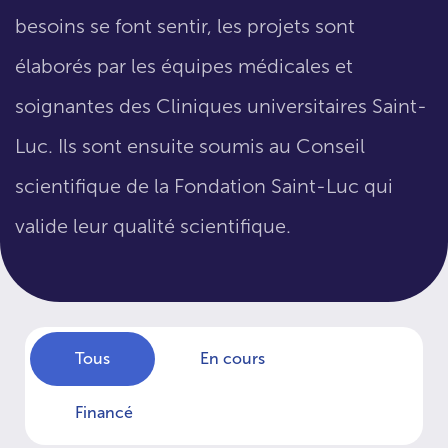
besoins se font sentir, les projets sont
élaborés par les équipes médicales et
soignantes des Cliniques universitaires Saint-
Luc. Ils sont ensuite soumis au Conseil
scientifique de la Fondation Saint-Luc qui
valide leur qualité scientifique.
Tous
En cours
Financé