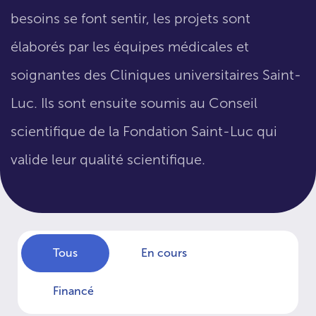
besoins se font sentir, les projets sont
élaborés par les équipes médicales et
soignantes des Cliniques universitaires Saint-
Luc. Ils sont ensuite soumis au Conseil
scientifique de la Fondation Saint-Luc qui
valide leur qualité scientifique.
Tous
En cours
Financé