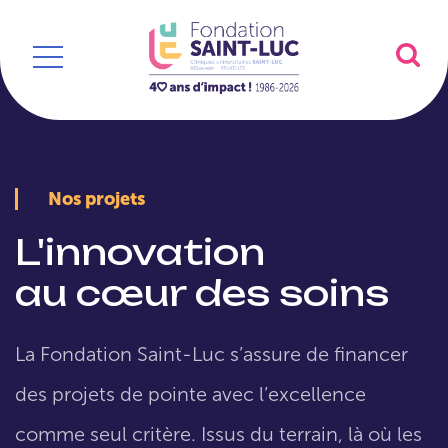
Nos projets
L'innovation
au cœur des soins
La Fondation Saint-Luc s’assure de financer
des projets de pointe avec l’excellence
comme seul critère. Issus du terrain, là où les