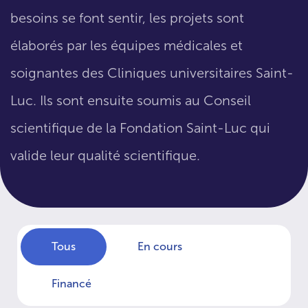
besoins se font sentir, les projets sont
élaborés par les équipes médicales et
soignantes des Cliniques universitaires Saint-
Luc. Ils sont ensuite soumis au Conseil
scientifique de la Fondation Saint-Luc qui
valide leur qualité scientifique.
Tous
En cours
Financé