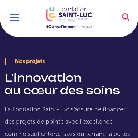
Nos projets
L'innovation
au cœur des soins
La Fondation Saint-Luc s’assure de financer
des projets de pointe avec l’excellence
comme seul critère. Issus du terrain, là où les